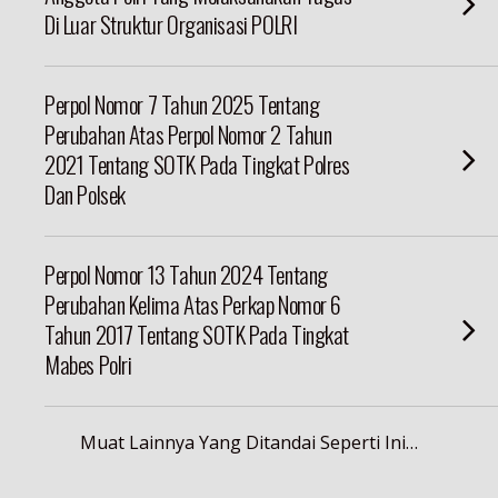
Di Luar Struktur Organisasi POLRI
Perpol Nomor 7 Tahun 2025 Tentang
Perubahan Atas Perpol Nomor 2 Tahun
2021 Tentang SOTK Pada Tingkat Polres
Dan Polsek
Perpol Nomor 13 Tahun 2024 Tentang
Perubahan Kelima Atas Perkap Nomor 6
Tahun 2017 Tentang SOTK Pada Tingkat
Mabes Polri
Muat Lainnya Yang Ditandai Seperti Ini…