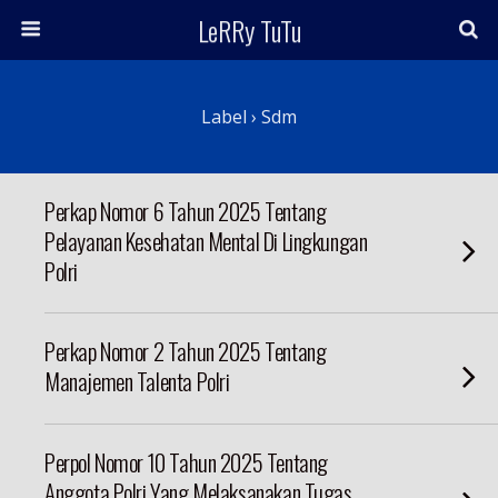
LeRRy TuTu
Label › Sdm
Perkap Nomor 6 Tahun 2025 Tentang
Pelayanan Kesehatan Mental Di Lingkungan
Polri
Perkap Nomor 2 Tahun 2025 Tentang
Manajemen Talenta Polri
Perpol Nomor 10 Tahun 2025 Tentang
Anggota Polri Yang Melaksanakan Tugas