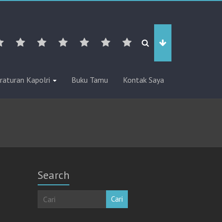
raturan Kapolri
Buku Tamu
Kontak Saya
Search
Cari