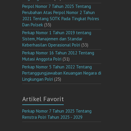
Perpol Nomor 7 Tahun 2025 Tentang
Perubahan Atas Perpol Nomor 2 Tahun
2021 Tentang SOTK Pada Tingkat Polres
Dan Polsek
(35)
Perkap Nomor 1 Tahun 2019 tentang
Sistem, Manajemen dan Standar
Keberhasilan Operasional Polri
(33)
Perkap Nomor 16 Tahun 2012 Tentang
Mutasi Anggota Polri
(31)
Perkap Nomor 5 Tahun 2022 Tentang
Pertanggungjawaban Keuangan Negara di
Lingkungan Polri
(25)
Artikel Favorit
Perkap Nomor 7 Tahun 2025 Tentang
Renstra Polri Tahun 2025 - 2029