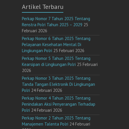
Artikel Terbaru
Perkap Nomor 7 Tahun 2025 Tentang
Renstra Polri Tahun 2025 – 2029
25
Februari 2026
Perkap Nomor 6 Tahun 2025 Tentang
Pelayanan Kesehatan Mental Di
Lingkungan Polri
25 Februari 2026
Perkap Nomor 5 Tahun 2025 Tentang
Kearsipan di Lingkungan Polri
25 Februari
2026
Perkap Nomor 3 Tahun 2025 Tentang
Tanda Tangan Elektronik Di Lingkungan
Polri
24 Februari 2026
Perkap Nomor 4 Tahun 2025 Tentang
Penindakan Aksi Penyerangan Terhadap
Polri
24 Februari 2026
Perkap Nomor 2 Tahun 2025 Tentang
Manajemen Talenta Polri
24 Februari