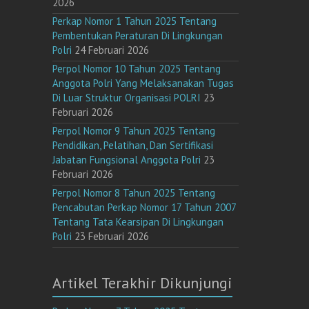
2026
Perkap Nomor 1 Tahun 2025 Tentang
Pembentukan Peraturan Di Lingkungan
Polri
24 Februari 2026
Perpol Nomor 10 Tahun 2025 Tentang
Anggota Polri Yang Melaksanakan Tugas
Di Luar Struktur Organisasi POLRI
23
Februari 2026
Perpol Nomor 9 Tahun 2025 Tentang
Pendidikan, Pelatihan, Dan Sertifikasi
Jabatan Fungsional Anggota Polri
23
Februari 2026
Perpol Nomor 8 Tahun 2025 Tentang
Pencabutan Perkap Nomor 17 Tahun 2007
Tentang Tata Kearsipan Di Lingkungan
Polri
23 Februari 2026
Artikel Terakhir Dikunjungi