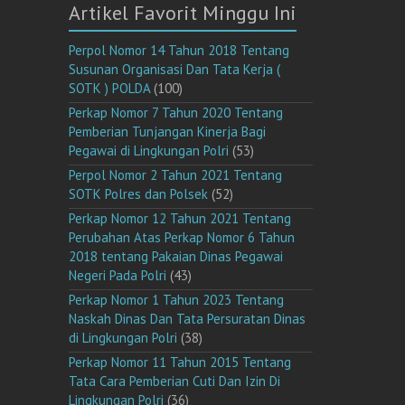
Artikel Favorit Minggu Ini
Perpol Nomor 14 Tahun 2018 Tentang
Susunan Organisasi Dan Tata Kerja (
SOTK ) POLDA
(100)
Perkap Nomor 7 Tahun 2020 Tentang
Pemberian Tunjangan Kinerja Bagi
Pegawai di Lingkungan Polri
(53)
Perpol Nomor 2 Tahun 2021 Tentang
SOTK Polres dan Polsek
(52)
Perkap Nomor 12 Tahun 2021 Tentang
Perubahan Atas Perkap Nomor 6 Tahun
2018 tentang Pakaian Dinas Pegawai
Negeri Pada Polri
(43)
Perkap Nomor 1 Tahun 2023 Tentang
Naskah Dinas Dan Tata Persuratan Dinas
di Lingkungan Polri
(38)
Perkap Nomor 11 Tahun 2015 Tentang
Tata Cara Pemberian Cuti Dan Izin Di
Lingkungan Polri
(36)