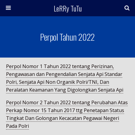
LeRRy TuTu
Perpol Tahun 2022
Perpol Nomor 1 Tahun 2022 tentang Perizinan,
Pengawasan dan Pengendalian Senjata Api Standar
Polri, Senjata Api Non Organik Polri/TNI, Dan
Peralatan Keamanan Yang Digolongkan Senjata Api
Perpol Nomor 2 Tahun 2022 tentang Perubahan Atas
Perkap Nomor 15 Tahun 2017 ttg Penetapan Status
Tingkat Dan Golongan Kecacatan Pegawai Negeri
Pada Polri