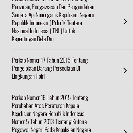
Perizinan, Pengawasan Dan Pengendalian
Senjata Api Nonorganik Kepolisian Negara
Republik Indonesia ( Polri )/ Tentara
Nasional Indonesia ( TNI ) Untuk
Kepentingan Bela Diri
Perkap Nomor 17 Tahun 2015 Tentang
Pengelolaan Barang Persediaan Di
Lingkungan Polri
Perkap Nomor 16 Tahun 2015 Tentang
Perubahan Atas Peraturan Kepala
Kepolisian Negara Republik Indonesia
Nomor 5 Tahun 2013 Tentang Kriteria
Pegawai Negeri Pada Kepolisian Negara