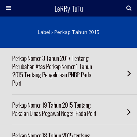
LeRRy TuTu
Label › Perkap Tahun 2015
Perkap Nomor 3 Tahun 2017 Tentang
Perubahan Atas Perkap Nomor 1 Tahun
2015 Tentang Pengelolaan PNBP Pada
Polri
Perkap Nomor 19 Tahun 2015 Tentang
Pakaian Dinas Pegawai Negeri Pada Polri
Perkap Nomor 18 Tahun 2015 tentang