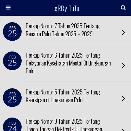
LeRRy TuTu
Perkap Nomor 7 Tahun 2025 Tentang
FEB
25
Renstra Polri Tahun 2025 – 2029
Perkap Nomor 6 Tahun 2025 Tentang
FEB
25
Pelayanan Kesehatan Mental Di Lingkungan
Polri
Perkap Nomor 5 Tahun 2025 Tentang
FEB
25
Kearsipan di Lingkungan Polri
Perkap Nomor 3 Tahun 2025 Tentang
FEB
24
Tanda Tangan Elektronik Di Lingkungan