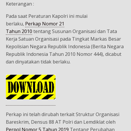
Keterangan :
Pada saat Peraturan Kapolri ini mulai
berlaku,
Perkap Nomor 21
Tahun 2010
tentang Susunan Organisasi dan Tata
Kerja Satuan Organisasi pada Tingkat Markas Besar
Kepolisian Negara Republik Indonesia (Berita Negara
Republik Indonesia Tahun 2010 Nomor 444), dicabut
dan dinyatakan tidak berlaku.
Perkap ini telah dirubah terkait Struktur Organisasi
Bareskrim, Densus 88 AT Polri dan Lemdiklat oleh
Perpol Nomor 5 Tahun 2019
Tentang Perubahan