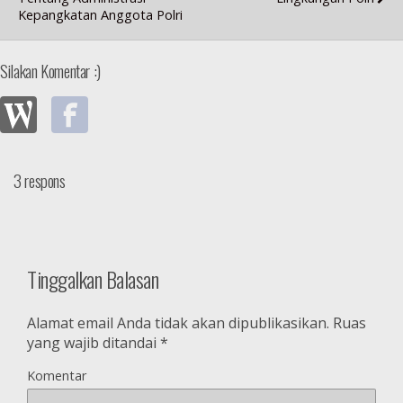
Kepangkatan Anggota Polri
Silakan Komentar :)
3 respons
Tinggalkan Balasan
Alamat email Anda tidak akan dipublikasikan.
Ruas
yang wajib ditandai
*
Komentar