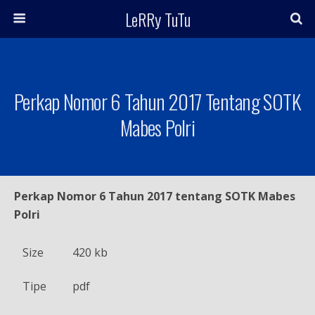
LeRRy TuTu
Perkap Nomor 6 Tahun 2017 Tentang SOTK
Mabes Polri
Perkap Nomor 6 Tahun 2017 tentang SOTK Mabes
Polri
Size
420 kb
Tipe
pdf