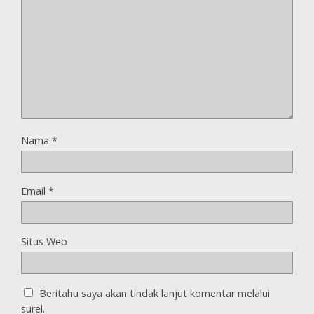
Nama
*
Email
*
Situs Web
Beritahu saya akan tindak lanjut komentar melalui
surel.