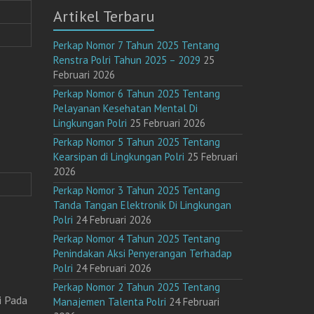
Artikel Terbaru
Perkap Nomor 7 Tahun 2025 Tentang
Renstra Polri Tahun 2025 – 2029
25
Februari 2026
Perkap Nomor 6 Tahun 2025 Tentang
Pelayanan Kesehatan Mental Di
Lingkungan Polri
25 Februari 2026
Perkap Nomor 5 Tahun 2025 Tentang
Kearsipan di Lingkungan Polri
25 Februari
2026
Perkap Nomor 3 Tahun 2025 Tentang
Tanda Tangan Elektronik Di Lingkungan
Polri
24 Februari 2026
Perkap Nomor 4 Tahun 2025 Tentang
Penindakan Aksi Penyerangan Terhadap
Polri
24 Februari 2026
Perkap Nomor 2 Tahun 2025 Tentang
i Pada
Manajemen Talenta Polri
24 Februari