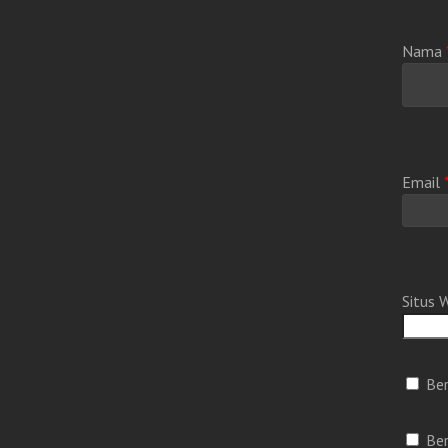
Nama
Email
Situs 
Ber
Ber