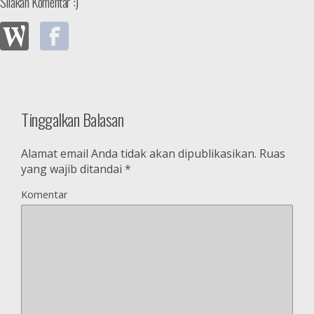
Silakan Komentar :)
Tinggalkan Balasan
Alamat email Anda tidak akan dipublikasikan.
Ruas
yang wajib ditandai
*
Komentar