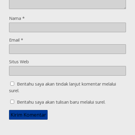
Nama
*
Email
*
Situs Web
Beritahu saya akan tindak lanjut komentar melalui
surel.
Beritahu saya akan tulisan baru melalui surel.