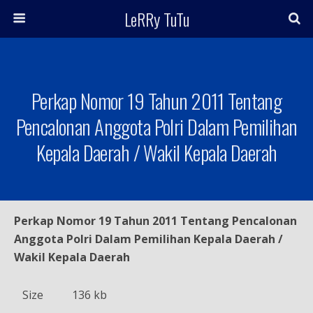
LeRRy TuTu
Perkap Nomor 19 Tahun 2011 Tentang
Pencalonan Anggota Polri Dalam Pemilihan
Kepala Daerah / Wakil Kepala Daerah
Perkap Nomor 19 Tahun 2011 Tentang Pencalonan
Anggota Polri Dalam Pemilihan Kepala Daerah /
Wakil Kepala Daerah
Size
136 kb