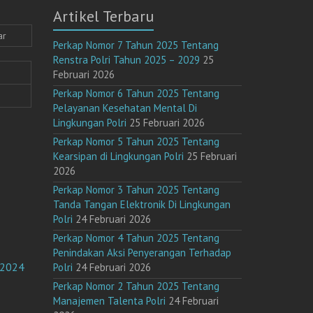
Artikel Terbaru
ar
Perkap Nomor 7 Tahun 2025 Tentang
Renstra Polri Tahun 2025 – 2029
25
Februari 2026
Perkap Nomor 6 Tahun 2025 Tentang
Pelayanan Kesehatan Mental Di
Lingkungan Polri
25 Februari 2026
Perkap Nomor 5 Tahun 2025 Tentang
Kearsipan di Lingkungan Polri
25 Februari
2026
Perkap Nomor 3 Tahun 2025 Tentang
Tanda Tangan Elektronik Di Lingkungan
Polri
24 Februari 2026
Perkap Nomor 4 Tahun 2025 Tentang
Penindakan Aksi Penyerangan Terhadap
 2024
Polri
24 Februari 2026
Perkap Nomor 2 Tahun 2025 Tentang
Manajemen Talenta Polri
24 Februari