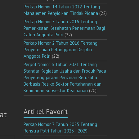
Perkap Nomor 14 Tahun 2012 Tentang
Manajemen Penyidikan Tindak Pidana
(22)
Perkap Nomor 7 Tahun 2016 Tentang
Pemeriksaan Kesehatan Penerimaan Bagi
Calon Anggota Polri
(22)
Perkap Nomor 2 Tahun 2016 Tentang
Penyelesaian Pelanggaran Disiplin
Anggota Polri
(22)
Perpol Nomor 6 Tahun 2021 Tentang
Standar Kegiatan Usaha dan Produk Pada
Penyelenggaraan Perizinan Berusaha
Berbasis Resiko Sektor Pertahanan dan
Keamanan Subsektor Keamanan
(20)
Artikel Favorit
at
Perkap Nomor 7 Tahun 2025 Tentang
Renstra Polri Tahun 2025 - 2029