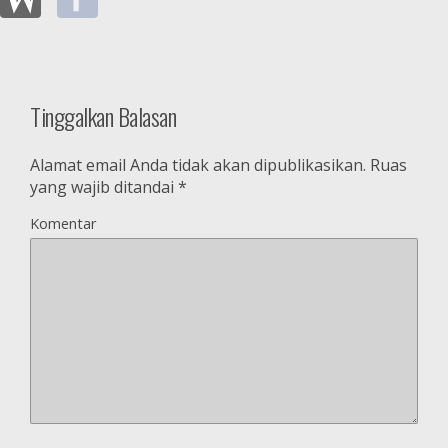
Tinggalkan Balasan
Alamat email Anda tidak akan dipublikasikan.
Ruas
yang wajib ditandai
*
Komentar