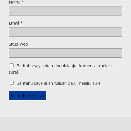
Nama
*
Email
*
Situs Web
Beritahu saya akan tindak lanjut komentar melalui
surel.
Beritahu saya akan tulisan baru melalui surel.