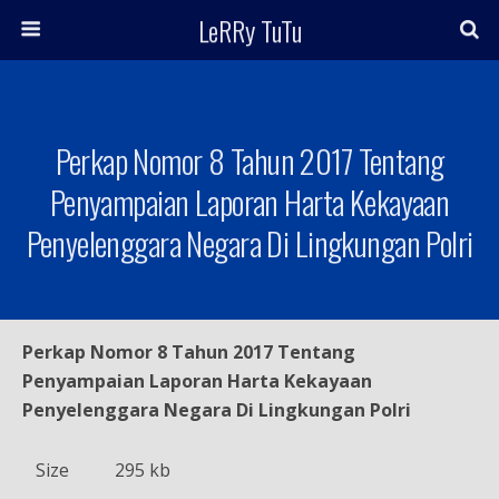
LeRRy TuTu
Perkap Nomor 8 Tahun 2017 Tentang
Penyampaian Laporan Harta Kekayaan
Penyelenggara Negara Di Lingkungan Polri
Perkap Nomor 8 Tahun 2017 Tentang
Penyampaian Laporan Harta Kekayaan
Penyelenggara Negara Di Lingkungan Polri
Size
295 kb