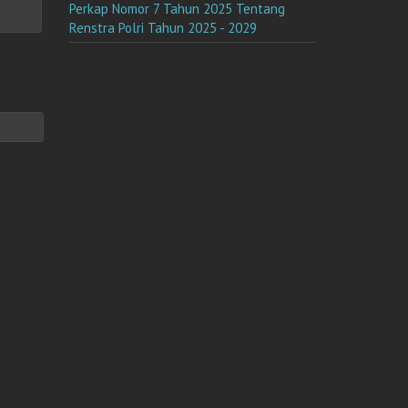
Perkap Nomor 7 Tahun 2025 Tentang
Renstra Polri Tahun 2025 - 2029