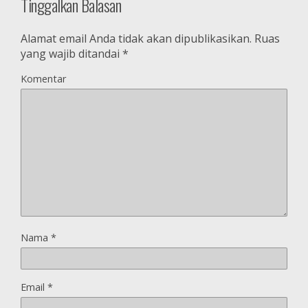
Tinggalkan Balasan
Alamat email Anda tidak akan dipublikasikan.
Ruas
yang wajib ditandai
*
Komentar
Nama
*
Email
*