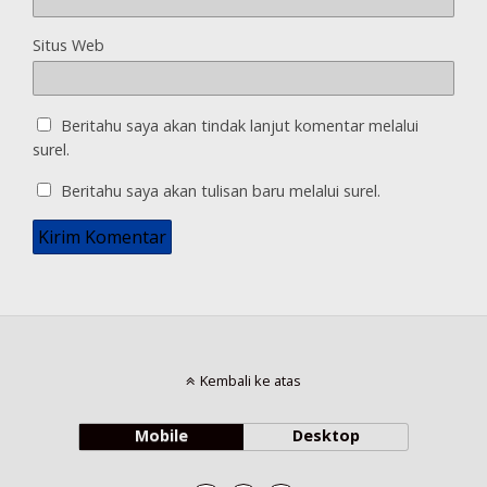
Situs Web
Beritahu saya akan tindak lanjut komentar melalui
surel.
Beritahu saya akan tulisan baru melalui surel.
Kembali ke atas
Mobile
Desktop