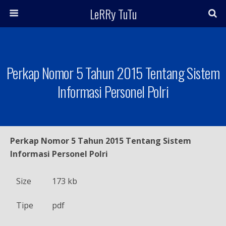
LeRRy TuTu
Perkap Nomor 5 Tahun 2015 Tentang Sistem
Informasi Personel Polri
Perkap Nomor 5 Tahun 2015 Tentang Sistem
Informasi Personel Polri
Size
173 kb
Tipe
pdf