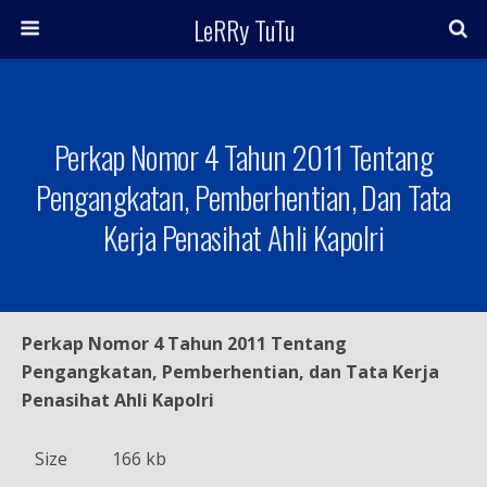
LeRRy TuTu
Perkap Nomor 4 Tahun 2011 Tentang
Pengangkatan, Pemberhentian, Dan Tata
Kerja Penasihat Ahli Kapolri
Perkap Nomor 4 Tahun 2011 Tentang
Pengangkatan, Pemberhentian, dan Tata Kerja
Penasihat Ahli Kapolri
Size
166 kb