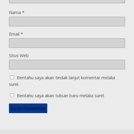
Nama
*
Email
*
Situs Web
Beritahu saya akan tindak lanjut komentar melalui
surel.
Beritahu saya akan tulisan baru melalui surel.