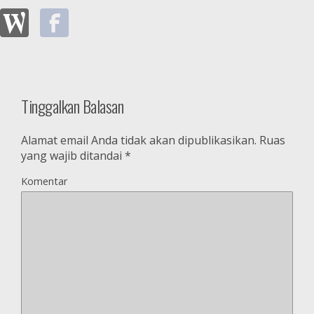
Tinggalkan Balasan
Alamat email Anda tidak akan dipublikasikan.
Ruas
yang wajib ditandai
*
Komentar