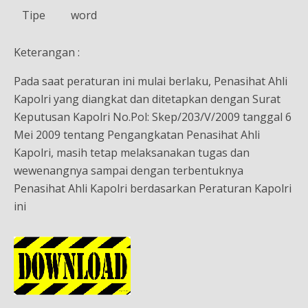
Tipe
word
Keterangan :
Pada saat peraturan ini mulai berlaku, Penasihat Ahli
Kapolri yang diangkat dan ditetapkan dengan Surat
Keputusan Kapolri No.Pol: Skep/203/V/2009 tanggal 6
Mei 2009 tentang Pengangkatan Penasihat Ahli
Kapolri, masih tetap melaksanakan tugas dan
wewenangnya sampai dengan terbentuknya
Penasihat Ahli Kapolri berdasarkan Peraturan Kapolri
ini