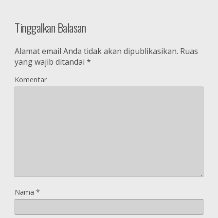
Tinggalkan Balasan
Alamat email Anda tidak akan dipublikasikan.
Ruas
yang wajib ditandai
*
Komentar
Nama
*