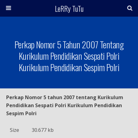
LeRRy TuTu
Perkap Nomor 5 Tahun 2007 Tentang
Kurikulum Pendidikan Sespati Polri
Kurikulum Pendidikan Sespim Polri
Perkap Nomor 5 tahun 2007 tentang Kurikulum
Pendidikan Sespati Polri Kurikulum Pendidikan
Sespim Polri
Size
30.677 kb