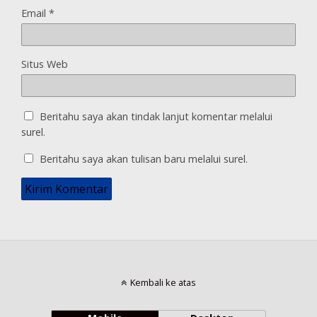
Email
*
Situs Web
Beritahu saya akan tindak lanjut komentar melalui
surel.
Beritahu saya akan tulisan baru melalui surel.
Kembali ke atas