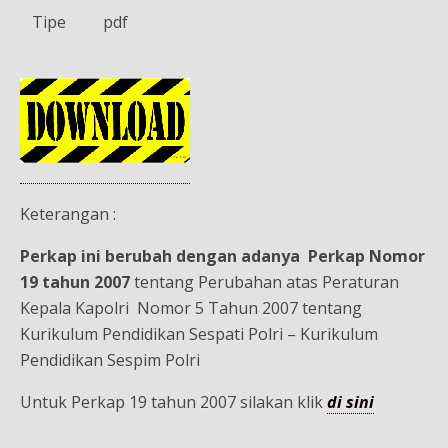
Tipe
pdf
Keterangan :
Perkap ini berubah dengan adanya Perkap Nomor
19 tahun 2007
tentang Perubahan atas Peraturan
Kepala Kapolri Nomor 5 Tahun 2007 tentang
Kurikulum Pendidikan Sespati Polri – Kurikulum
Pendidikan Sespim Polri
Untuk Perkap 19 tahun 2007 silakan klik
di sini