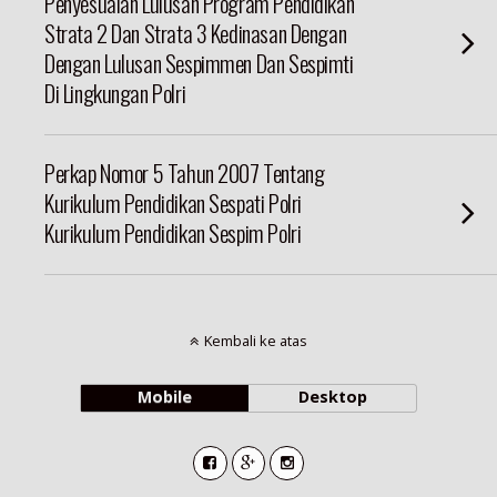
Penyesuaian Lulusan Program Pendidikan
Strata 2 Dan Strata 3 Kedinasan Dengan
Dengan Lulusan Sespimmen Dan Sespimti
Di Lingkungan Polri
Perkap Nomor 5 Tahun 2007 Tentang
Kurikulum Pendidikan Sespati Polri
Kurikulum Pendidikan Sespim Polri
Kembali ke atas
Mobile
Desktop