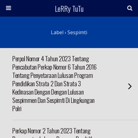
LeRRy TuTu
Label › Sespimti
Perpol Nomor 4 Tahun 2023 Tentang
Pencabutan Perkap Nomor 6 Tahun 2016
Tentang Penyetaraan Lulusan Program
Pendidikan Strata 2 Dan Strata 3
Kedinasan Dengan Dengan Lulusan
Sespimmen Dan Sespimti Di Lingkungan
Polri
Perkap Nomor 2 Tahun 2023 Tentang