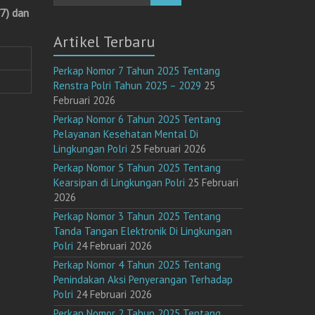
7) dan
Artikel Terbaru
Perkap Nomor 7 Tahun 2025 Tentang
Renstra Polri Tahun 2025 – 2029
25
Februari 2026
Perkap Nomor 6 Tahun 2025 Tentang
Pelayanan Kesehatan Mental Di
Lingkungan Polri
25 Februari 2026
Perkap Nomor 5 Tahun 2025 Tentang
Kearsipan di Lingkungan Polri
25 Februari
2026
Perkap Nomor 3 Tahun 2025 Tentang
Tanda Tangan Elektronik Di Lingkungan
Polri
24 Februari 2026
Perkap Nomor 4 Tahun 2025 Tentang
Penindakan Aksi Penyerangan Terhadap
Polri
24 Februari 2026
Perkap Nomor 2 Tahun 2025 Tentang