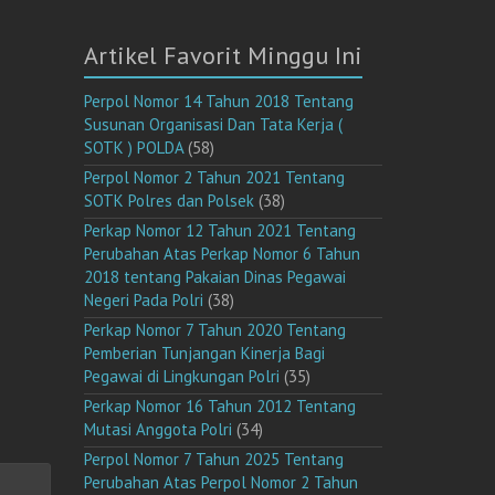
Artikel Favorit Minggu Ini
Perpol Nomor 14 Tahun 2018 Tentang
Susunan Organisasi Dan Tata Kerja (
SOTK ) POLDA
(58)
Perpol Nomor 2 Tahun 2021 Tentang
SOTK Polres dan Polsek
(38)
Perkap Nomor 12 Tahun 2021 Tentang
Perubahan Atas Perkap Nomor 6 Tahun
2018 tentang Pakaian Dinas Pegawai
Negeri Pada Polri
(38)
Perkap Nomor 7 Tahun 2020 Tentang
Pemberian Tunjangan Kinerja Bagi
Pegawai di Lingkungan Polri
(35)
Perkap Nomor 16 Tahun 2012 Tentang
Mutasi Anggota Polri
(34)
Perpol Nomor 7 Tahun 2025 Tentang
Perubahan Atas Perpol Nomor 2 Tahun