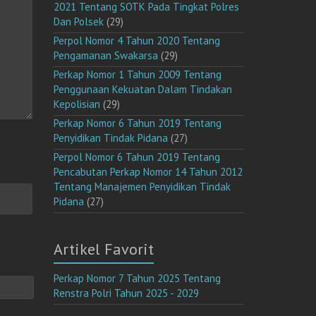
2021 Tentang SOTK Pada Tingkat Polres
Dan Polsek
(29)
Perpol Nomor 4 Tahun 2020 Tentang
Pengamanan Swakarsa
(29)
Perkap Nomor 1 Tahun 2009 Tentang
Penggunaan Kekuatan Dalam Tindakan
Kepolisian
(29)
Perkap Nomor 6 Tahun 2019 Tentang
Penyidikan Tindak Pidana
(27)
Perpol Nomor 6 Tahun 2019 Tentang
Pencabutan Perkap Nomor 14 Tahun 2012
Tentang Manajemen Penyidikan Tindak
Pidana
(27)
Artikel Favorit
Perkap Nomor 7 Tahun 2025 Tentang
Renstra Polri Tahun 2025 - 2029