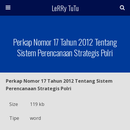
LeRRy TuTu
Perkap Nomor 17 Tahun 2012 Tentang
Sistem Perencanaan Strategis Polri
Perkap Nomor 17 Tahun 2012 Tentang Sistem
Perencanaan Strategis Polri
Size
119 kb
Tipe
word