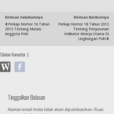
Kiriman Sebelumnya
Kiriman Berikutnya
Perkap Nomor 16 Tahun
Perkap Nomor 18 Tahun 2012
2012 Tentang Mutasi
Tentang Penyusunan
Anggota Polri
Indikator Kinerja Utama Di
Lingkungan Polri
Silakan Komentar :)
Tinggalkan Balasan
Alamat email Anda tidak akan dipublikasikan.
Ruas