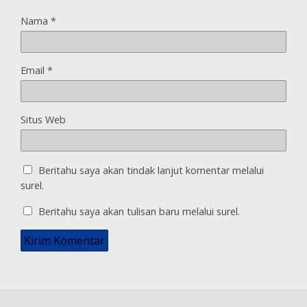
Nama
*
Email
*
Situs Web
Beritahu saya akan tindak lanjut komentar melalui
surel.
Beritahu saya akan tulisan baru melalui surel.