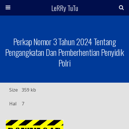
LeRRy TuTu
Perkap Nomor 3 Tahun 2024 Tentang
Pengangkatan Dan Pemberhentian Penyidik
Polri
Size
359 kb
Hal
7