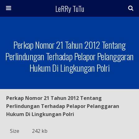
LeRRy TuTu
Perkap Nomor 21 Tahun 2012 Tentang
Perlindungan Terhadap Pelapor Pelanggaran
Hukum Di Lingkungan Polri
Perkap Nomor 21 Tahun 2012 Tentang
Perlindungan Terhadap Pelapor Pelanggaran
Hukum Di Lingkungan Polri
Size
242 kb