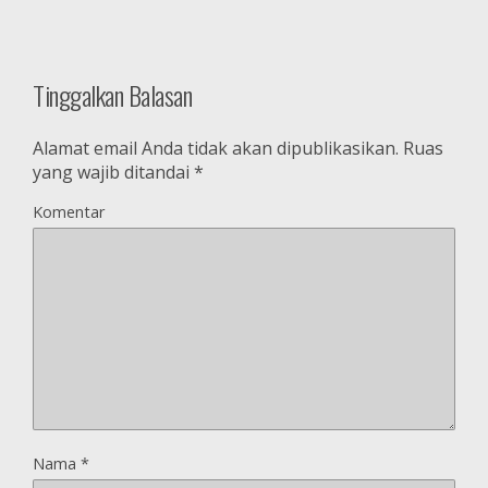
Tinggalkan Balasan
Alamat email Anda tidak akan dipublikasikan.
Ruas
yang wajib ditandai
*
Komentar
Nama
*