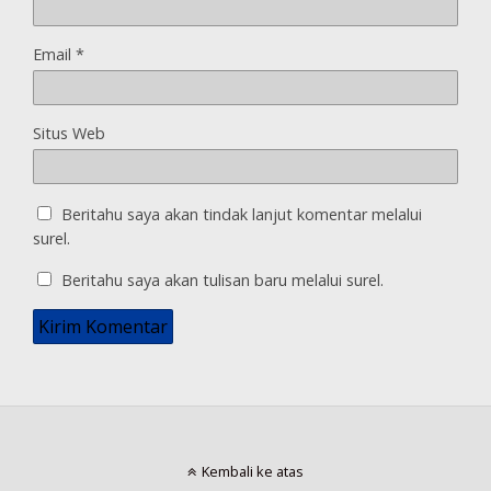
Email
*
Situs Web
Beritahu saya akan tindak lanjut komentar melalui
surel.
Beritahu saya akan tulisan baru melalui surel.
Kembali ke atas