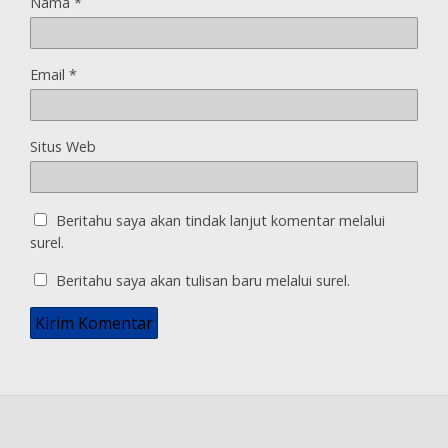
Nama
*
Email
*
Situs Web
Beritahu saya akan tindak lanjut komentar melalui
surel.
Beritahu saya akan tulisan baru melalui surel.