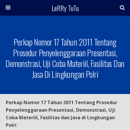
LeRRy TuTu
Perkap Nomor 17 Tahun 2011 Tentang
Prosedur Penyelenggaraan Presentasi,
Demonstrasi, Uji Coba Materiil, Fasilitas Dan
Jasa Di Lingkungan Polri
Perkap Nomor 17 Tahun 2011 Tentang Prosedur
Penyelenggaraan Presentasi, Demonstrasi, Uji
Coba Materiil, Fasilitas dan Jasa di Lingkungan
Polri