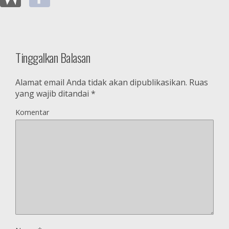
Tinggalkan Balasan
Alamat email Anda tidak akan dipublikasikan.
Ruas
yang wajib ditandai
*
Komentar