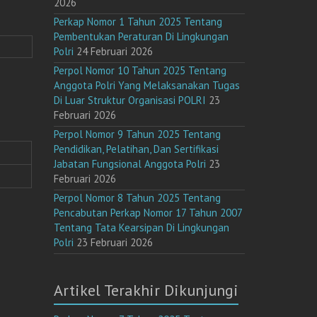
2026
Perkap Nomor 1 Tahun 2025 Tentang
Pembentukan Peraturan Di Lingkungan
Polri
24 Februari 2026
Perpol Nomor 10 Tahun 2025 Tentang
Anggota Polri Yang Melaksanakan Tugas
Di Luar Struktur Organisasi POLRI
23
Februari 2026
Perpol Nomor 9 Tahun 2025 Tentang
Pendidikan, Pelatihan, Dan Sertifikasi
Jabatan Fungsional Anggota Polri
23
Februari 2026
Perpol Nomor 8 Tahun 2025 Tentang
Pencabutan Perkap Nomor 17 Tahun 2007
Tentang Tata Kearsipan Di Lingkungan
Polri
23 Februari 2026
Artikel Terakhir Dikunjungi