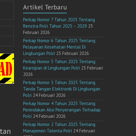
Artikel Terbaru
Perkap Nomor 7 Tahun 2025 Tentang
Renstra Polri Tahun 2025 – 2029
25
Februari 2026
Perkap Nomor 6 Tahun 2025 Tentang
Pelayanan Kesehatan Mental Di
Lingkungan Polri
25 Februari 2026
Perkap Nomor 5 Tahun 2025 Tentang
Kearsipan di Lingkungan Polri
25 Februari
2026
Perkap Nomor 3 Tahun 2025 Tentang
Tanda Tangan Elektronik Di Lingkungan
Polri
24 Februari 2026
Perkap Nomor 4 Tahun 2025 Tentang
Penindakan Aksi Penyerangan Terhadap
Polri
24 Februari 2026
Perkap Nomor 2 Tahun 2025 Tentang
tan
Manajemen Talenta Polri
24 Februari