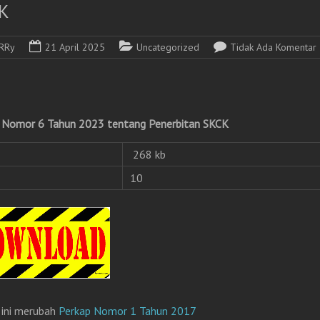
K
RRy
21 April 2025
Uncategorized
Tidak Ada Komentar
 Nomor 6 Tahun 2023 tentang Penerbitan SKCK
268 kb
10
 ini merubah
Perkap Nomor 1 Tahun 2017