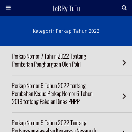
LeRRy TuTu
Kategori ›
Perkap Tahun 2022
Perkap Nomor 7 Tahun 2022 Tentang
Pemberian Penghargaan Oleh Polri
Perkap Nomor 6 Tahun 2022 tentang
Perubahan Kedua Perkap Nomor 6 Tahun
2018 tentang Pakaian Dinas PNPP
Perkap Nomor 5 Tahun 2022 Tentang
Pertanggungjawaban Keuangan Negara di