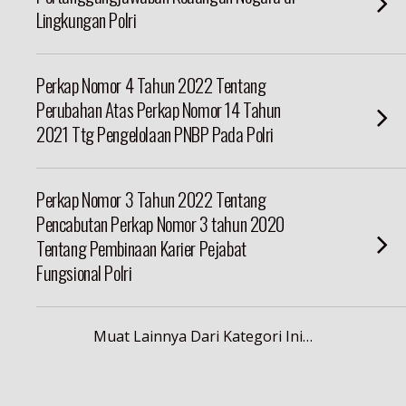
Lingkungan Polri
Perkap Nomor 4 Tahun 2022 Tentang
Perubahan Atas Perkap Nomor 14 Tahun
2021 Ttg Pengelolaan PNBP Pada Polri
Perkap Nomor 3 Tahun 2022 Tentang
Pencabutan Perkap Nomor 3 tahun 2020
Tentang Pembinaan Karier Pejabat
Fungsional Polri
Muat Lainnya Dari Kategori Ini…