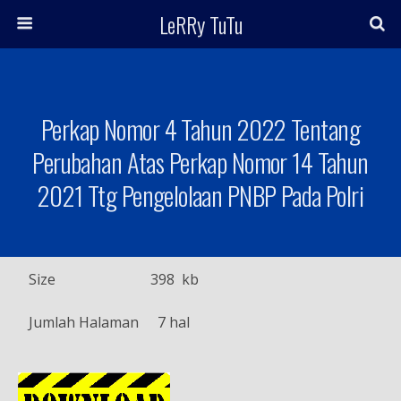
LeRRy TuTu
Perkap Nomor 4 Tahun 2022 Tentang
Perubahan Atas Perkap Nomor 14 Tahun
2021 Ttg Pengelolaan PNBP Pada Polri
Size
398 kb
Jumlah Halaman
7 hal