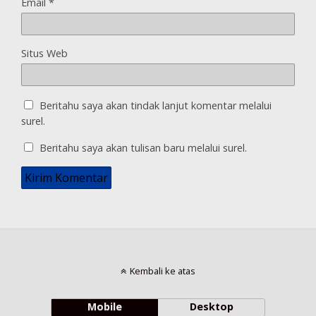
Email
*
Situs Web
Beritahu saya akan tindak lanjut komentar melalui
surel.
Beritahu saya akan tulisan baru melalui surel.
Kembali ke atas
Mobile
Desktop