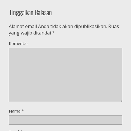
Tinggalkan Balasan
Alamat email Anda tidak akan dipublikasikan.
Ruas
yang wajib ditandai
*
Komentar
Nama
*