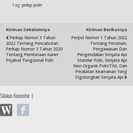
Tag:
pnbp polri
Kiriman Sebelumnya
Kiriman Berikutnya
Perkap Nomor 3 Tahun
Perpol Nomor 1 Tahun 2022
2022 Tentang Pencabutan
Tentang Perizinan,
Perkap Nomor 3 Tahun 2020
Pengawasan Dan
Tentang Pembinaan Karier
Pengendalian Senjata Api
Pejabat Fungsional Polri
Standar Polri, Senjata Api
Non Organik Polri/TNI, Dan
Peralatan Keamanan Yang
Digolongkan Senjata Api
Silakan Komentar :)