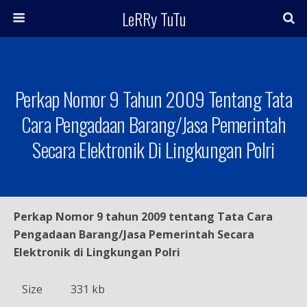
LeRRy TuTu
Perkap Nomor 9 Tahun 2009 Tentang Tata
Cara Pengadaan Barang/Jasa Pemerintah
Secara Elektronik Di Lingkungan Polri
Perkap Nomor 9 tahun 2009 tentang Tata Cara
Pengadaan Barang/Jasa Pemerintah Secara
Elektronik di Lingkungan Polri
Size
331 kb