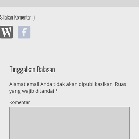
Silakan Komentar :)
Tinggalkan Balasan
Alamat email Anda tidak akan dipublikasikan.
Ruas
yang wajib ditandai
*
Komentar