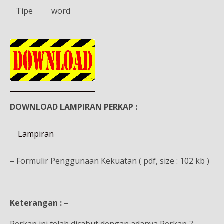
Tipe
word
DOWNLOAD LAMPIRAN PERKAP :
Lampiran
– Formulir Penggunaan Kekuatan ( pdf, size : 102 kb )
Keterangan : –