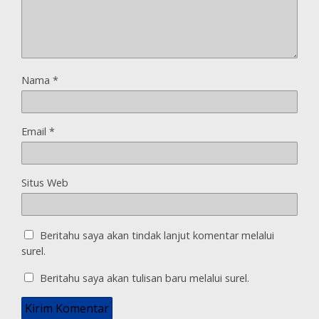
Nama
*
Email
*
Situs Web
Beritahu saya akan tindak lanjut komentar melalui
surel.
Beritahu saya akan tulisan baru melalui surel.