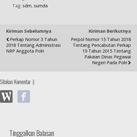
Tag:
sdm
,
sumda
Kiriman Sebelumnya
Kiriman Berikutnya
Perkap Nomor 3 Tahun
Perpol Nomor 15 Tahun 2018
2018 Tentang Administrasi
Tentang Pencabutan Perkap
NRP Anggota Polri
19 Tahun 2015 Tentang
Pakaian Dinas Pegawai
Negeri Pada Polri
Silakan Komentar :)
Tinggalkan Balasan