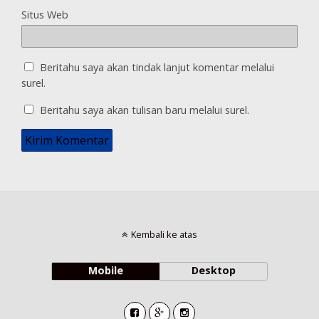
Situs Web
Beritahu saya akan tindak lanjut komentar melalui
surel.
Beritahu saya akan tulisan baru melalui surel.
Kembali ke atas
Mobile
Desktop