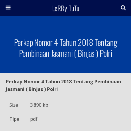
LeRRy TuTu
Perkap Nomor 4 Tahun 2018 Tentang
Pembinaan Jasmani ( Binjas ) Polri
Perkap Nomor 4 Tahun 2018 Tentang Pembinaan
Jasmani ( Binjas ) Polri
Size
3.890 kb
Tipe
pdf