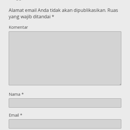
Alamat email Anda tidak akan dipublikasikan.
Ruas
yang wajib ditandai
*
Komentar
Nama
*
Email
*