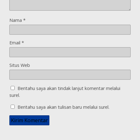
Nama
*
Email
*
Situs Web
Beritahu saya akan tindak lanjut komentar melalui
surel.
Beritahu saya akan tulisan baru melalui surel.