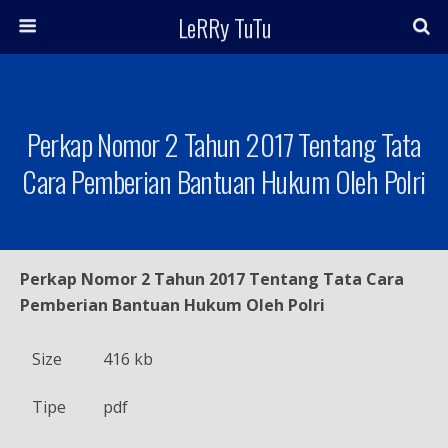
LeRRy TuTu
Perkap Nomor 2 Tahun 2017 Tentang Tata
Cara Pemberian Bantuan Hukum Oleh Polri
Perkap Nomor 2 Tahun 2017 Tentang Tata Cara
Pemberian Bantuan Hukum Oleh Polri
Size
416 kb
Tipe
pdf