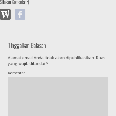
Silakan Komentar :)
Tinggalkan Balasan
Alamat email Anda tidak akan dipublikasikan.
Ruas
yang wajib ditandai
*
Komentar