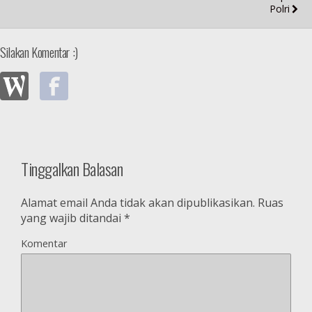
Polri
Silakan Komentar :)
Tinggalkan Balasan
Alamat email Anda tidak akan dipublikasikan.
Ruas
yang wajib ditandai
*
Komentar