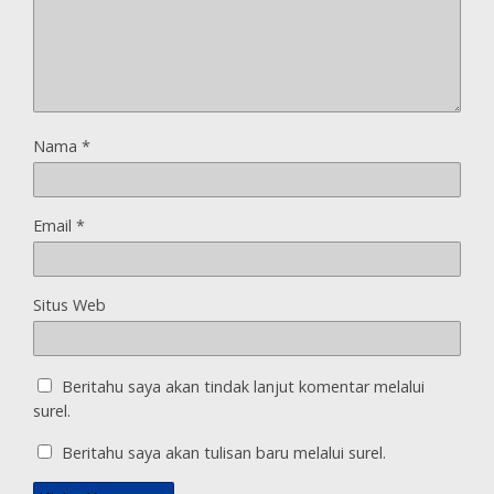
Nama
*
Email
*
Situs Web
Beritahu saya akan tindak lanjut komentar melalui
surel.
Beritahu saya akan tulisan baru melalui surel.