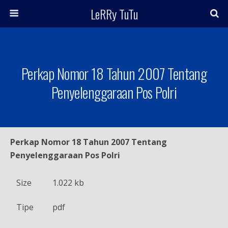
LeRRy TuTu
Perkap Nomor 18 Tahun 2007 Tentang
Penyelenggaraan Pos Polri
Perkap Nomor 18 Tahun 2007 Tentang
Penyelenggaraan Pos Polri
Size
1.022 kb
Tipe
pdf