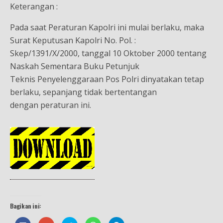
Keterangan :
Pada saat Peraturan Kapolri ini mulai berlaku, maka
Surat Keputusan Kapolri No. Pol. :
Skep/1391/X/2000, tanggal 10 Oktober 2000 tentang
Naskah Sementara Buku Petunjuk
Teknis Penyelenggaraan Pos Polri dinyatakan tetap
berlaku, sepanjang tidak bertentangan
dengan peraturan ini.
Bagikan ini: