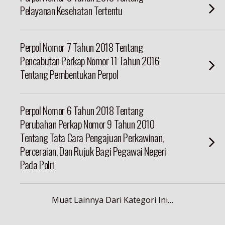
Pelayanan Kesehatan Tertentu
Perpol Nomor 7 Tahun 2018 Tentang
Pencabutan Perkap Nomor 11 Tahun 2016
Tentang Pembentukan Perpol
Perpol Nomor 6 Tahun 2018 Tentang
Perubahan Perkap Nomor 9 Tahun 2010
Tentang Tata Cara Pengajuan Perkawinan,
Perceraian, Dan Rujuk Bagi Pegawai Negeri
Pada Polri
Muat Lainnya Dari Kategori Ini…