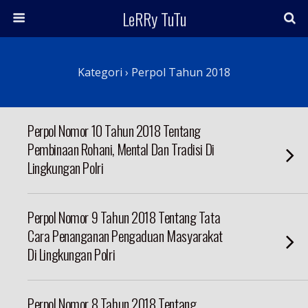
LeRRy TuTu
Kategori ›
Perpol Tahun 2018
Perpol Nomor 10 Tahun 2018 Tentang
Pembinaan Rohani, Mental Dan Tradisi Di
Lingkungan Polri
Perpol Nomor 9 Tahun 2018 Tentang Tata
Cara Penanganan Pengaduan Masyarakat
Di Lingkungan Polri
Perpol Nomor 8 Tahun 2018 Tentang