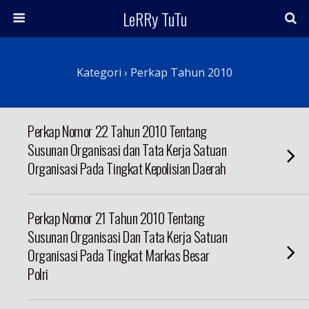
LeRRy TuTu
Kategori ›
Perkap Tahun 2010
Perkap Nomor 22 Tahun 2010 Tentang
Susunan Organisasi dan Tata Kerja Satuan
Organisasi Pada Tingkat Kepolisian Daerah
Perkap Nomor 21 Tahun 2010 Tentang
Susunan Organisasi Dan Tata Kerja Satuan
Organisasi Pada Tingkat Markas Besar
Polri