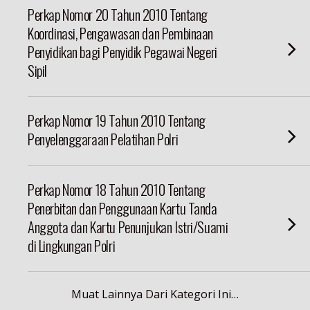
Perkap Nomor 20 Tahun 2010 Tentang
Koordinasi, Pengawasan dan Pembinaan
Penyidikan bagi Penyidik Pegawai Negeri
Sipil
Perkap Nomor 19 Tahun 2010 Tentang
Penyelenggaraan Pelatihan Polri
Perkap Nomor 18 Tahun 2010 Tentang
Penerbitan dan Penggunaan Kartu Tanda
Anggota dan Kartu Penunjukan Istri/Suami
di Lingkungan Polri
Muat Lainnya Dari Kategori Ini…