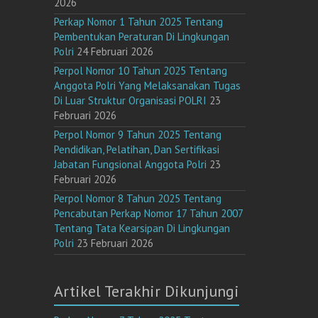
2026
Perkap Nomor 1 Tahun 2025 Tentang
Pembentukan Peraturan Di Lingkungan
Polri
24 Februari 2026
Perpol Nomor 10 Tahun 2025 Tentang
Anggota Polri Yang Melaksanakan Tugas
Di Luar Struktur Organisasi POLRI
23
Februari 2026
Perpol Nomor 9 Tahun 2025 Tentang
Pendidikan, Pelatihan, Dan Sertifikasi
Jabatan Fungsional Anggota Polri
23
Februari 2026
Perpol Nomor 8 Tahun 2025 Tentang
Pencabutan Perkap Nomor 17 Tahun 2007
Tentang Tata Kearsipan Di Lingkungan
Polri
23 Februari 2026
Artikel Terakhir Dikunjungi