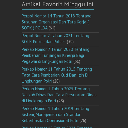
Artikel Favorit Minggu Ini
Perpol Nomor 14 Tahun 2018 Tentang
Susunan Organisasi Dan Tata Kerja (
SOTK ) POLDA
(64)
Perpol Nomor 2 Tahun 2021 Tentang
SOTK Polres dan Polsek
(39)
Perkap Nomor 7 Tahun 2020 Tentang
Pemberian Tunjangan Kinerja Bagi
Pegawai di Lingkungan Polri
(30)
Perkap Nomor 11 Tahun 2015 Tentang
Tata Cara Pemberian Cuti Dan Izin Di
Lingkungan Polri
(28)
Perkap Nomor 1 Tahun 2023 Tentang
Naskah Dinas Dan Tata Persuratan Dinas
di Lingkungan Polri
(28)
Perkap Nomor 1 Tahun 2019 tentang
Sistem, Manajemen dan Standar
Keberhasilan Operasional Polri
(26)