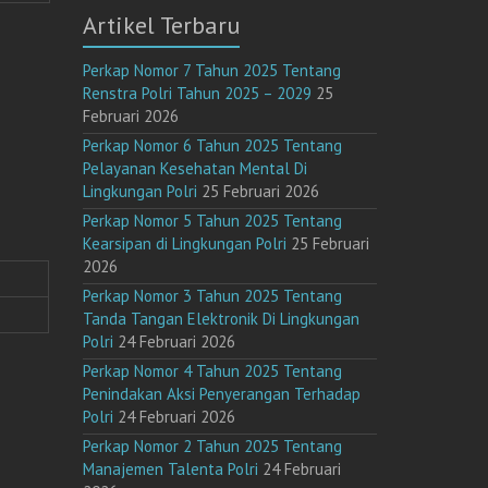
Artikel Terbaru
Perkap Nomor 7 Tahun 2025 Tentang
Renstra Polri Tahun 2025 – 2029
25
Februari 2026
Perkap Nomor 6 Tahun 2025 Tentang
Pelayanan Kesehatan Mental Di
Lingkungan Polri
25 Februari 2026
Perkap Nomor 5 Tahun 2025 Tentang
Kearsipan di Lingkungan Polri
25 Februari
2026
Perkap Nomor 3 Tahun 2025 Tentang
Tanda Tangan Elektronik Di Lingkungan
Polri
24 Februari 2026
Perkap Nomor 4 Tahun 2025 Tentang
Penindakan Aksi Penyerangan Terhadap
Polri
24 Februari 2026
Perkap Nomor 2 Tahun 2025 Tentang
Manajemen Talenta Polri
24 Februari