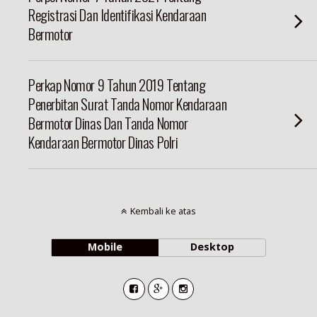
Registrasi Dan Identifikasi Kendaraan
Bermotor
Perkap Nomor 9 Tahun 2019 Tentang
Penerbitan Surat Tanda Nomor Kendaraan
Bermotor Dinas Dan Tanda Nomor
Kendaraan Bermotor Dinas Polri
Kembali ke atas
Mobile
Desktop