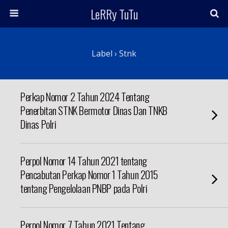
LeRRy TuTu
Label › Stnk
Perkap Nomor 2 Tahun 2024 Tentang
Penerbitan STNK Bermotor Dinas Dan TNKB
Dinas Polri
Perpol Nomor 14 Tahun 2021 tentang
Pencabutan Perkap Nomor 1 Tahun 2015
tentang Pengelolaan PNBP pada Polri
Perpol Nomor 7 Tahun 2021 Tentang