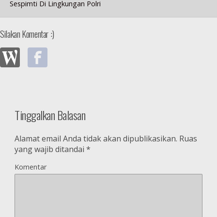
Sespimti Di Lingkungan Polri
Silakan Komentar :)
Tinggalkan Balasan
Alamat email Anda tidak akan dipublikasikan.
Ruas
yang wajib ditandai
*
Komentar