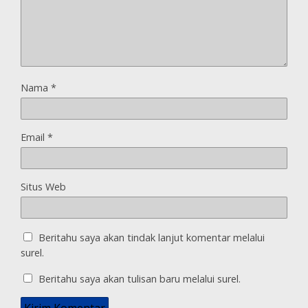
Nama
*
Email
*
Situs Web
Beritahu saya akan tindak lanjut komentar melalui
surel.
Beritahu saya akan tulisan baru melalui surel.