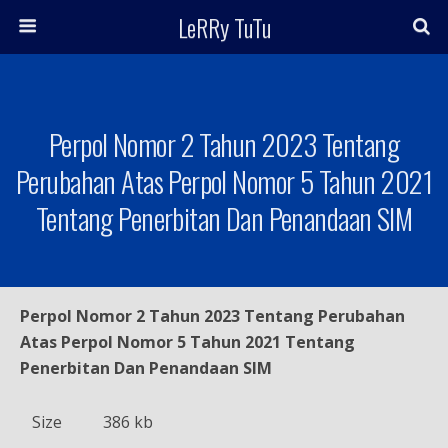
LeRRy TuTu
Perpol Nomor 2 Tahun 2023 Tentang
Perubahan Atas Perpol Nomor 5 Tahun 2021
Tentang Penerbitan Dan Penandaan SIM
Perpol Nomor 2 Tahun 2023 Tentang Perubahan
Atas Perpol Nomor 5 Tahun 2021 Tentang
Penerbitan Dan Penandaan SIM
Size
386 kb