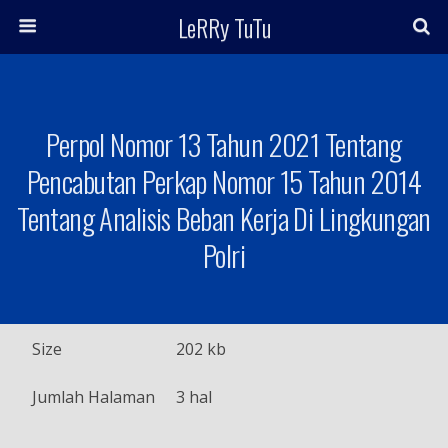
LeRRy TuTu
Perpol Nomor 13 Tahun 2021 Tentang
Pencabutan Perkap Nomor 15 Tahun 2014
Tentang Analisis Beban Kerja Di Lingkungan
Polri
Size
202 kb
Jumlah Halaman
3 hal