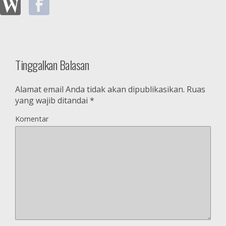
Tinggalkan Balasan
Alamat email Anda tidak akan dipublikasikan.
Ruas
yang wajib ditandai
*
Komentar