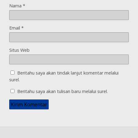
Nama
*
Email
*
Situs Web
Beritahu saya akan tindak lanjut komentar melalui
surel.
Beritahu saya akan tulisan baru melalui surel.