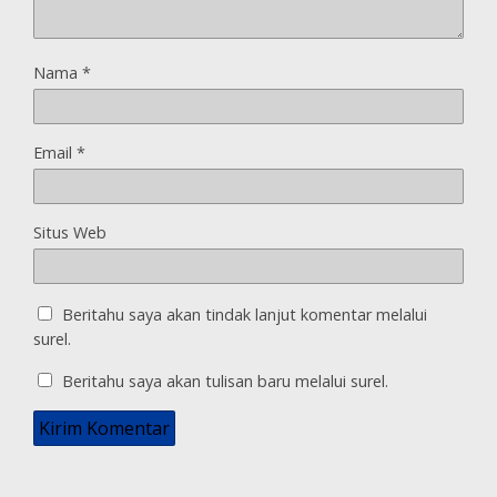
Nama
*
Email
*
Situs Web
Beritahu saya akan tindak lanjut komentar melalui
surel.
Beritahu saya akan tulisan baru melalui surel.