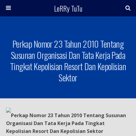
LeRRy TuTu
Perkap Nomor 23 Tahun 2010 Tentang
Susunan Organisasi Dan Tata Kerja Pada
Tingkat Kepolisian Resort Dan Kepolisian
Sektor
Perkap Nomor 23 Tahun 2010 Tentang Susunan
Organisasi Dan Tata Kerja Pada Tingkat
Kepolisian Resort Dan Kepolisian Sektor