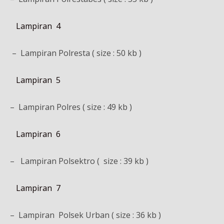
Lampiran 4
– Lampiran Polresta ( size : 50 kb )
Lampiran 5
– Lampiran Polres ( size : 49 kb )
Lampiran 6
– Lampiran Polsektro ( size : 39 kb )
Lampiran 7
– Lampiran Polsek Urban ( size : 36 kb )