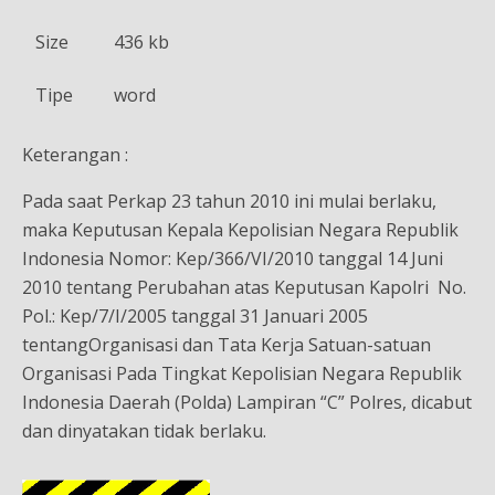
Size
436 kb
Tipe
word
Keterangan :
Pada saat Perkap 23 tahun 2010 ini mulai berlaku,
maka Keputusan Kepala Kepolisian Negara Republik
Indonesia Nomor: Kep/366/VI/2010 tanggal 14 Juni
2010 tentang Perubahan atas Keputusan Kapolri No.
Pol.: Kep/7/I/2005 tanggal 31 Januari 2005
tentangOrganisasi dan Tata Kerja Satuan-satuan
Organisasi Pada Tingkat Kepolisian Negara Republik
Indonesia Daerah (Polda) Lampiran “C” Polres, dicabut
dan dinyatakan tidak berlaku.