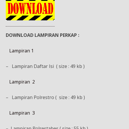
DOWNLOAD LAMPIRAN PERKAP :
Lampiran 1
– Lampiran Daftar Isi ( size : 49 kb )
Lampiran 2
– Lampiran Polrestro ( size : 49 kb )
Lampiran 3
– Lampiran Polrestabes ( size : 55 kb )