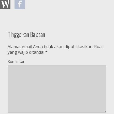
Tinggalkan Balasan
Alamat email Anda tidak akan dipublikasikan.
Ruas
yang wajib ditandai
*
Komentar