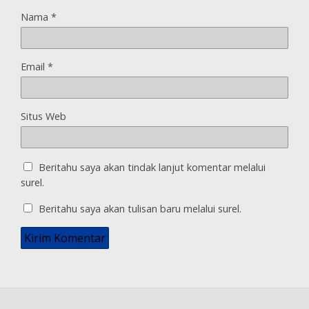
Nama
*
Email
*
Situs Web
Beritahu saya akan tindak lanjut komentar melalui
surel.
Beritahu saya akan tulisan baru melalui surel.