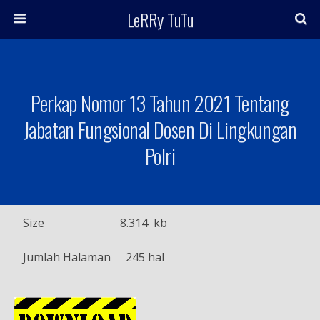
LeRRy TuTu
Perkap Nomor 13 Tahun 2021 Tentang
Jabatan Fungsional Dosen Di Lingkungan
Polri
Size
8.314 kb
Jumlah Halaman
245 hal