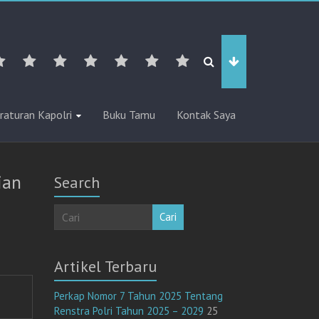
raturan Kapolri
Buku Tamu
Kontak Saya
ian
Search
Cari
Artikel Terbaru
Perkap Nomor 7 Tahun 2025 Tentang
Renstra Polri Tahun 2025 – 2029
25