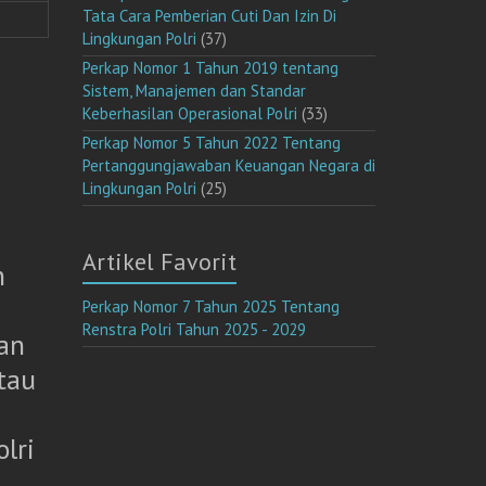
Tata Cara Pemberian Cuti Dan Izin Di
Lingkungan Polri
(37)
Perkap Nomor 1 Tahun 2019 tentang
Sistem, Manajemen dan Standar
Keberhasilan Operasional Polri
(33)
Perkap Nomor 5 Tahun 2022 Tentang
Pertanggungjawaban Keuangan Negara di
Lingkungan Polri
(25)
Artikel Favorit
n
Perkap Nomor 7 Tahun 2025 Tentang
Renstra Polri Tahun 2025 - 2029
an
tau
lri