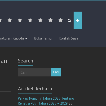
raturan Kapolri
Buku Tamu
Kontak Saya
ian
Search
Cari
Artikel Terbaru
Perkap Nomor 7 Tahun 2025 Tentang
Renstra Polri Tahun 2025 – 2029
25