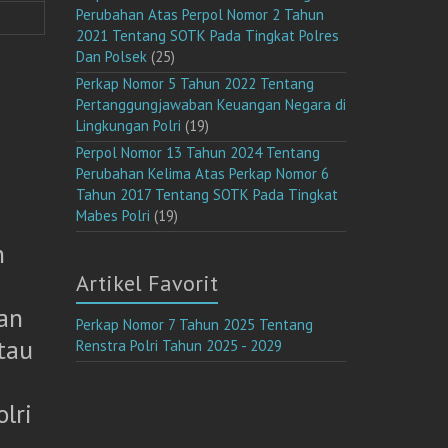
Perubahan Atas Perpol Nomor 2 Tahun
2021 Tentang SOTK Pada Tingkat Polres
Dan Polsek
(25)
Perkap Nomor 5 Tahun 2022 Tentang
Pertanggungjawaban Keuangan Negara di
Lingkungan Polri
(19)
Perpol Nomor 13 Tahun 2024 Tentang
Perubahan Kelima Atas Perkap Nomor 6
Tahun 2017 Tentang SOTK Pada Tingkat
Mabes Polri
(19)
n
Artikel Favorit
an
Perkap Nomor 7 Tahun 2025 Tentang
tau
Renstra Polri Tahun 2025 - 2029
lri