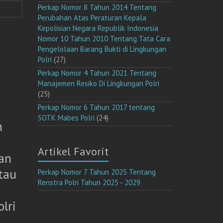
Perkap Nomor 8 Tahun 2014 Tentang
Perubahan Atas Peraturan Kepala
Kepolisian Negara Republik Indonesia
Nomor 10 Tahun 2010 Tentang Tata Cara
Pengelolaan Barang Bukti di Lingkungan
Polri
(27)
Perkap Nomor 4 Tahun 2021 Tentang
Manajemen Resiko Di Lingkungan Polri
(25)
Perkap Nomor 6 Tahun 2017 tentang
SOTK Mabes Polri
(24)
n
Artikel Favorit
an
tau
Perkap Nomor 7 Tahun 2025 Tentang
Renstra Polri Tahun 2025 - 2029
lri