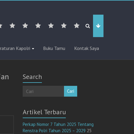
raturan Kapolri
Buku Tamu
Kontak Saya
ian
Search
Cari
Artikel Terbaru
Perkap Nomor 7 Tahun 2025 Tentang
Renstra Polri Tahun 2025 – 2029
25