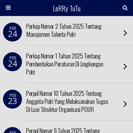
LeRRy TuTu
Perkap Nomor 2 Tahun 2025 Tentang
FEB
24
Manajemen Talenta Polri
Perkap Nomor 1 Tahun 2025 Tentang
FEB
24
Pembentukan Peraturan Di Lingkungan
Polri
Perpol Nomor 10 Tahun 2025 Tentang
FEB
23
Anggota Polri Yang Melaksanakan Tugas
Di Luar Struktur Organisasi POLRI
Perpol Nomor 9 Tahun 2025 Tentang
FEB