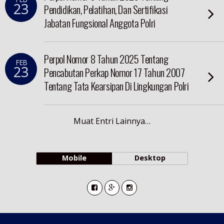
23
Pendidikan, Pelatihan, Dan Sertifikasi
Jabatan Fungsional Anggota Polri
Perpol Nomor 8 Tahun 2025 Tentang
FEB
23
Pencabutan Perkap Nomor 17 Tahun 2007
Tentang Tata Kearsipan Di Lingkungan Polri
Muat Entri Lainnya…
Mobile
Desktop