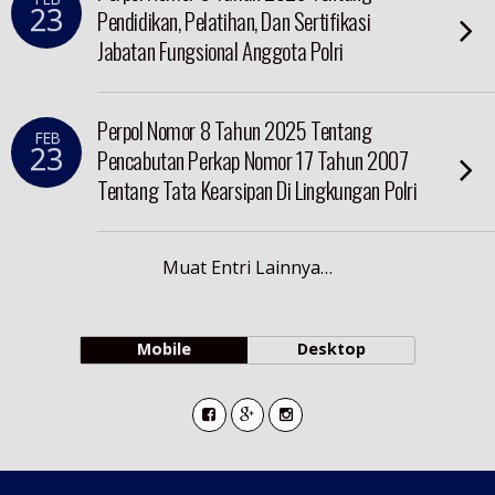
23
Pendidikan, Pelatihan, Dan Sertifikasi
Jabatan Fungsional Anggota Polri
Perpol Nomor 8 Tahun 2025 Tentang
FEB
23
Pencabutan Perkap Nomor 17 Tahun 2007
Tentang Tata Kearsipan Di Lingkungan Polri
Muat Entri Lainnya…
Mobile
Desktop