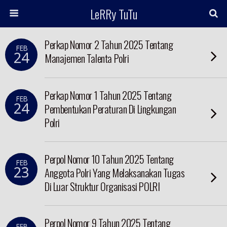
LeRRy TuTu
Perkap Nomor 2 Tahun 2025 Tentang
FEB
24
Manajemen Talenta Polri
Perkap Nomor 1 Tahun 2025 Tentang
FEB
24
Pembentukan Peraturan Di Lingkungan
Polri
Perpol Nomor 10 Tahun 2025 Tentang
FEB
23
Anggota Polri Yang Melaksanakan Tugas
Di Luar Struktur Organisasi POLRI
Perpol Nomor 9 Tahun 2025 Tentang
FEB