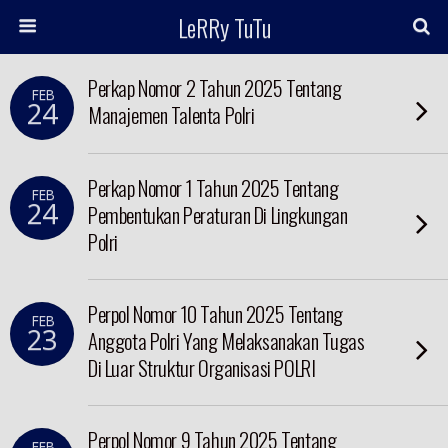
LeRRy TuTu
Perkap Nomor 2 Tahun 2025 Tentang
FEB
24
Manajemen Talenta Polri
Perkap Nomor 1 Tahun 2025 Tentang
FEB
24
Pembentukan Peraturan Di Lingkungan
Polri
Perpol Nomor 10 Tahun 2025 Tentang
FEB
23
Anggota Polri Yang Melaksanakan Tugas
Di Luar Struktur Organisasi POLRI
Perpol Nomor 9 Tahun 2025 Tentang
FEB