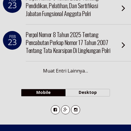
23
Pendidikan, Pelatihan, Dan Sertifikasi
Jabatan Fungsional Anggota Polri
Perpol Nomor 8 Tahun 2025 Tentang
FEB
23
Pencabutan Perkap Nomor 17 Tahun 2007
Tentang Tata Kearsipan Di Lingkungan Polri
Muat Entri Lainnya…
Mobile
Desktop