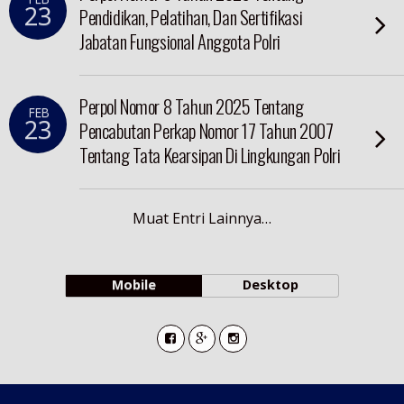
23
Pendidikan, Pelatihan, Dan Sertifikasi
Jabatan Fungsional Anggota Polri
Perpol Nomor 8 Tahun 2025 Tentang
FEB
23
Pencabutan Perkap Nomor 17 Tahun 2007
Tentang Tata Kearsipan Di Lingkungan Polri
Muat Entri Lainnya…
Mobile
Desktop