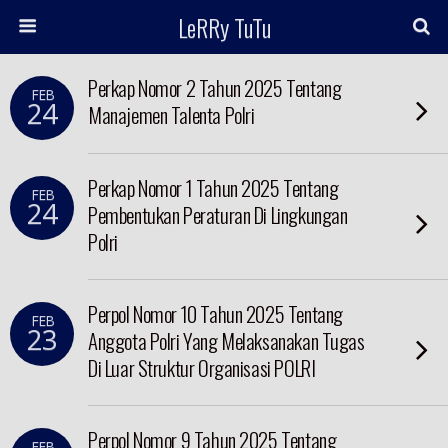
LeRRy TuTu
Perkap Nomor 2 Tahun 2025 Tentang
FEB
24
Manajemen Talenta Polri
Perkap Nomor 1 Tahun 2025 Tentang
FEB
24
Pembentukan Peraturan Di Lingkungan
Polri
Perpol Nomor 10 Tahun 2025 Tentang
FEB
23
Anggota Polri Yang Melaksanakan Tugas
Di Luar Struktur Organisasi POLRI
Perpol Nomor 9 Tahun 2025 Tentang
FEB