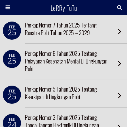
LeRRy TuTu
Perkap Nomor 7 Tahun 2025 Tentang
FEB
25
Renstra Polri Tahun 2025 – 2029
Perkap Nomor 6 Tahun 2025 Tentang
FEB
25
Pelayanan Kesehatan Mental Di Lingkungan
Polri
Perkap Nomor 5 Tahun 2025 Tentang
FEB
25
Kearsipan di Lingkungan Polri
Perkap Nomor 3 Tahun 2025 Tentang
FEB
24
Tanda Tangan Elektronik Di Lingkungan