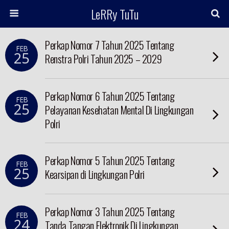
LeRRy TuTu
Perkap Nomor 7 Tahun 2025 Tentang
FEB
25
Renstra Polri Tahun 2025 – 2029
Perkap Nomor 6 Tahun 2025 Tentang
FEB
25
Pelayanan Kesehatan Mental Di Lingkungan
Polri
Perkap Nomor 5 Tahun 2025 Tentang
FEB
25
Kearsipan di Lingkungan Polri
Perkap Nomor 3 Tahun 2025 Tentang
FEB
24
Tanda Tangan Elektronik Di Lingkungan